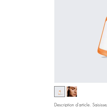
Description d'article. Saisissez